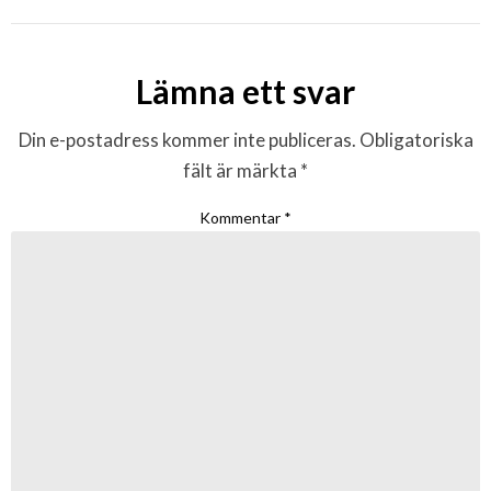
Lämna ett svar
Din e-postadress kommer inte publiceras.
Obligatoriska
fält är märkta
*
Kommentar
*