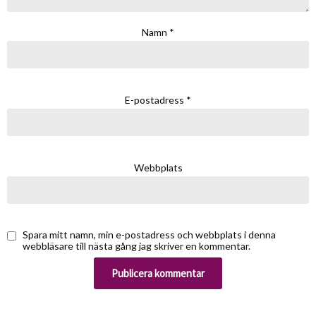
Namn
*
E-postadress
*
Webbplats
Spara mitt namn, min e-postadress och webbplats i denna
webbläsare till nästa gång jag skriver en kommentar.
Alternative: