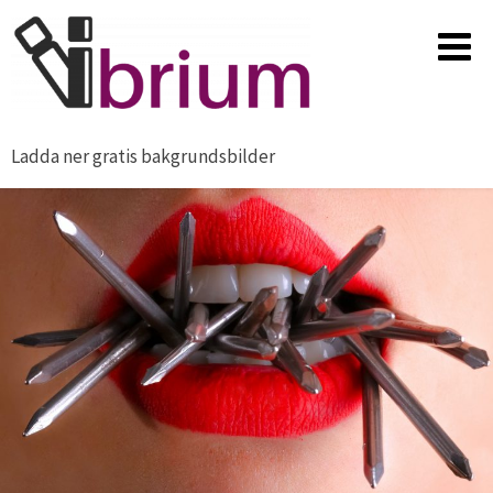
Ladda ner gratis bakgrundsbilder