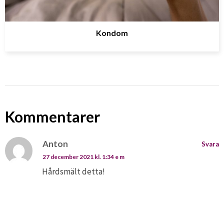
Kondom
Kommentarer
Anton
Svara
27 december 2021 kl. 1:34 e m
Hårdsmält detta!